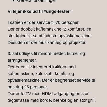
Generalforsamlinger
Vi lejer ikke ud til “unge-fester”
I caféen er der service til 70 personer.
Der er dobbelt kaffemaskine, 2 komfurer, en
stor køledisk samt industri opvaskemaskine.
Desuden er der musikanlæg og projektor.
3. sal udlejes til mindre møder, kurser og
arrangementer.
Der er et lille integreret køkken med
kaffemaskine, køleskab, komfur og
opvaskemaskine. Der er begrænset service til
omkring 25 personer.
Der er to TV med HDMI adgang og en stor
tagterrasse med borde, bænke og en stor grill.