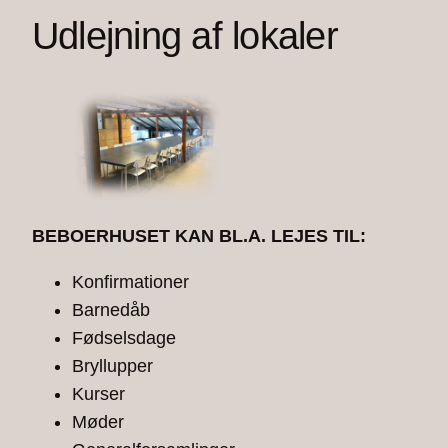
Udlejning af lokaler
BEBOERHUSET KAN BL.A. LEJES TIL:
Konfirmationer
Barnedåb
Fødselsdage
Bryllupper
Kurser
Møder