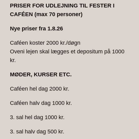
PRISER FOR UDLEJNING TIL FESTER I
CAFÉEN
(max 70 personer)
Nye priser fra 1.8.26
Caféen koster 2000 kr./døgn
Oveni lejen skal lægges et depositum på 1000
kr.
MØDER, KURSER ETC.
Caféen hel dag 2000 kr.
Caféen halv dag 1000 kr.
3. sal hel dag 1000 kr.
3. sal halv dag 500 kr.